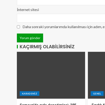
İnternet sitesi
Daha sonraki yorumlarımda kullanılması için adım, e
KAÇIRMIŞ OLABILIRSINIZ
KARADENIZ
GENEL