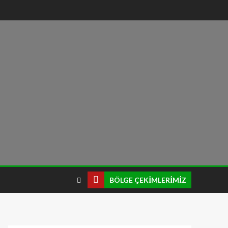
BÖLGE ÇEKIMLERIMIZ