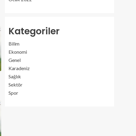
Kategoriler
Bilim
Ekonomi
Genel
Karadeniz
Sağlık
Sektör
Spor