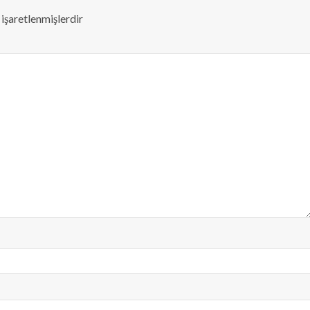
 işaretlenmişlerdir