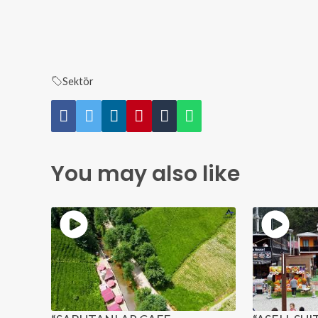
Sektör
You may also like