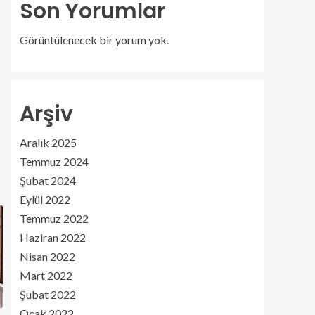
Son Yorumlar
Görüntülenecek bir yorum yok.
Arşiv
Aralık 2025
Temmuz 2024
Şubat 2024
Eylül 2022
Temmuz 2022
Haziran 2022
Nisan 2022
Mart 2022
Şubat 2022
Ocak 2022