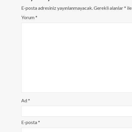
E-posta adresiniz yayınlanmayacak.
Gerekli alanlar
*
ile
Yorum
*
Ad
*
E-posta
*