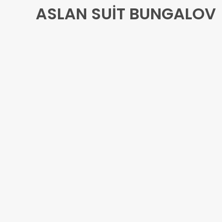
ASLAN SUİT BUNGALOV