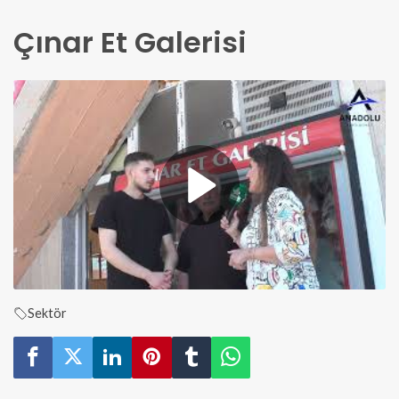
Çınar Et Galerisi
Sektör