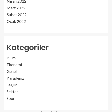
Nisan 2022
Mart 2022
Şubat 2022
Ocak 2022
Kategoriler
Bilim
Ekonomi
Genel
Karadeniz
Sağlık
Sektör
Spor