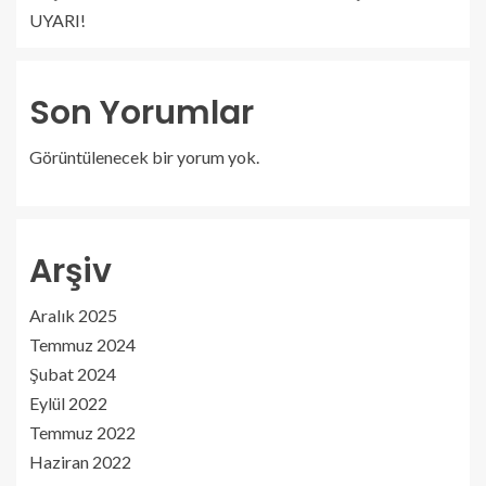
UYARI!
Son Yorumlar
Görüntülenecek bir yorum yok.
Arşiv
Aralık 2025
Temmuz 2024
Şubat 2024
Eylül 2022
Temmuz 2022
Haziran 2022