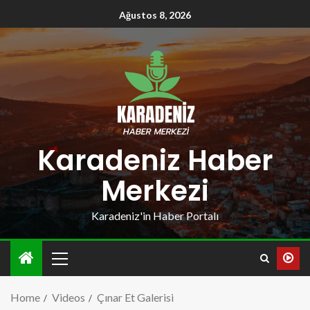
Ağustos 8, 2026
Karadeniz Haber
Merkezi
Karadeniz'in Haber Portalı
Home
Videos
Çınar Et Galerisi