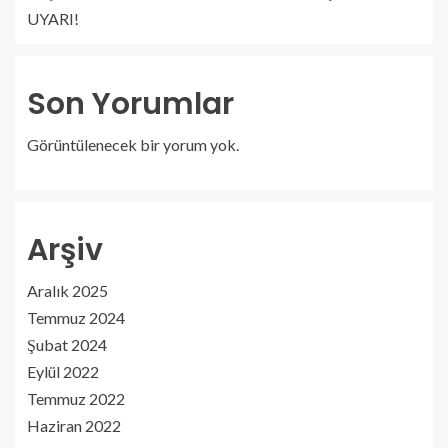
UYARI!
Son Yorumlar
Görüntülenecek bir yorum yok.
Arşiv
Aralık 2025
Temmuz 2024
Şubat 2024
Eylül 2022
Temmuz 2022
Haziran 2022