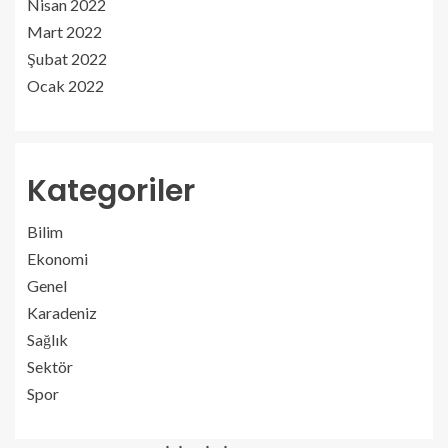
Nisan 2022
Mart 2022
Şubat 2022
Ocak 2022
Kategoriler
Bilim
Ekonomi
Genel
Karadeniz
Sağlık
Sektör
Spor