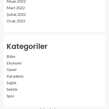
Nisan 2022
Mart 2022
Şubat 2022
Ocak 2022
Kategoriler
Bilim
Ekonomi
Genel
Karadeniz
Sağlık
Sektör
Spor