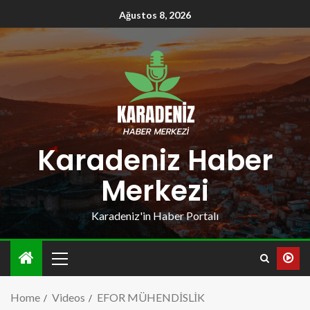
Ağustos 8, 2026
Karadeniz Haber
Merkezi
Karadeniz'in Haber Portalı
Home
Videos
EFOR MÜHENDİSLİK