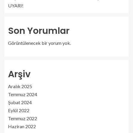
UYARI!
Son Yorumlar
Görüntülenecek bir yorum yok.
Arşiv
Aralık 2025
Temmuz 2024
Şubat 2024
Eylül 2022
Temmuz 2022
Haziran 2022