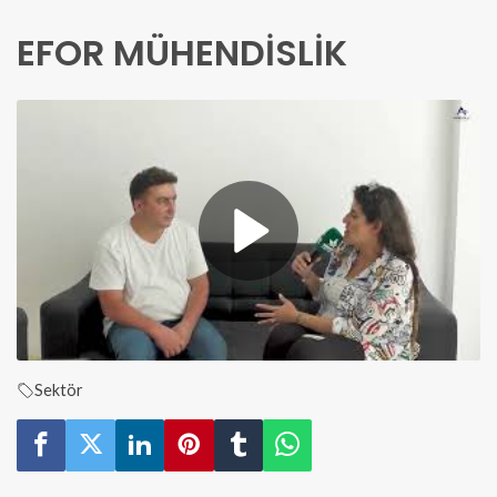
EFOR MÜHENDİSLİK
Sektör