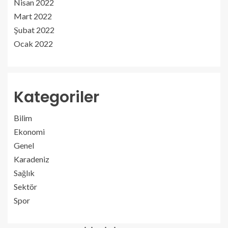
Nisan 2022
Mart 2022
Şubat 2022
Ocak 2022
Kategoriler
Bilim
Ekonomi
Genel
Karadeniz
Sağlık
Sektör
Spor