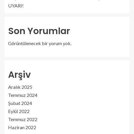
UYARI!
Son Yorumlar
Görüntülenecek bir yorum yok.
Arşiv
Aralık 2025
Temmuz 2024
Şubat 2024
Eylül 2022
Temmuz 2022
Haziran 2022