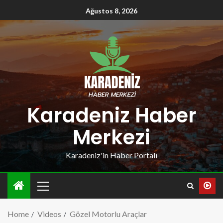
Ağustos 8, 2026
Karadeniz Haber
Merkezi
Karadeniz'in Haber Portalı
Home
Videos
Gözel Motorlu Araçlar