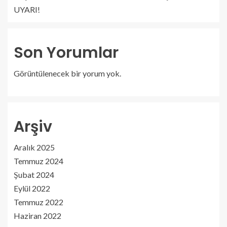
UYARI!
Son Yorumlar
Görüntülenecek bir yorum yok.
Arşiv
Aralık 2025
Temmuz 2024
Şubat 2024
Eylül 2022
Temmuz 2022
Haziran 2022