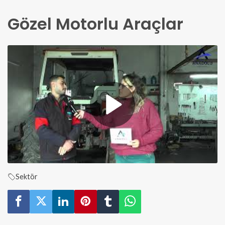
Gözel Motorlu Araçlar
Sektör