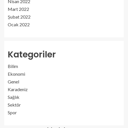
Nisan 2022
Mart 2022
Şubat 2022
Ocak 2022
Kategoriler
Bilim
Ekonomi
Genel
Karadeniz
Sağlık
Sektör
Spor