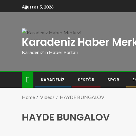
Ağustos 5, 2026
Karadeniz Haber Merk
Karadeniz'in Haber Portalı
KARADENIZ
SEKTÖR
SPOR
E
Home
Videos
HAYDE BUNGALOV
HAYDE BUNGALOV