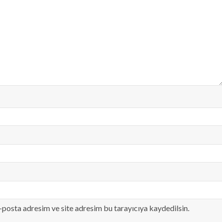
-posta adresim ve site adresim bu tarayıcıya kaydedilsin.