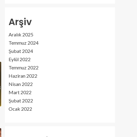
Arşiv
Aralık 2025
Temmuz 2024
Şubat 2024
Eylül 2022
Temmuz 2022
Haziran 2022
Nisan 2022
Mart 2022
Şubat 2022
Ocak 2022