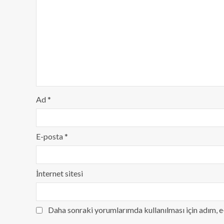
Ad
*
E-posta
*
İnternet sitesi
Daha sonraki yorumlarımda kullanılması için adım, e