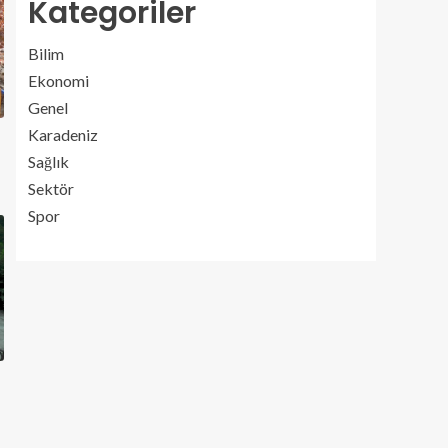
Kategoriler
Bilim
Ekonomi
Genel
Karadeniz
Sağlık
Sektör
Spor