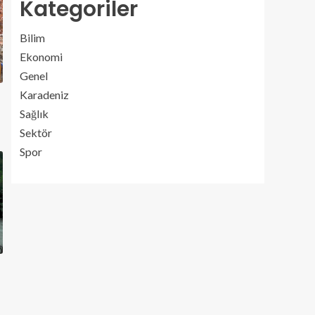
Kategoriler
Bilim
Ekonomi
Genel
Karadeniz
Sağlık
Sektör
Spor