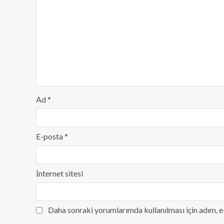
Ad
*
E-posta
*
İnternet sitesi
Daha sonraki yorumlarımda kullanılması için adım, e