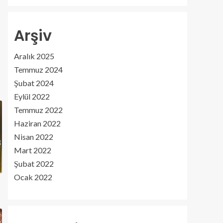
Arşiv
Aralık 2025
Temmuz 2024
Şubat 2024
Eylül 2022
Temmuz 2022
Haziran 2022
Nisan 2022
Mart 2022
Şubat 2022
Ocak 2022