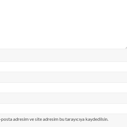
-posta adresim ve site adresim bu tarayıcıya kaydedilsin.