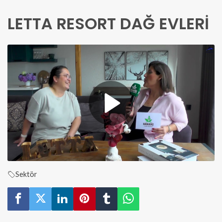
LETTA RESORT DAĞ EVLERİ
Sektör