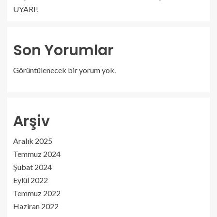
UYARI!
Son Yorumlar
Görüntülenecek bir yorum yok.
Arşiv
Aralık 2025
Temmuz 2024
Şubat 2024
Eylül 2022
Temmuz 2022
Haziran 2022