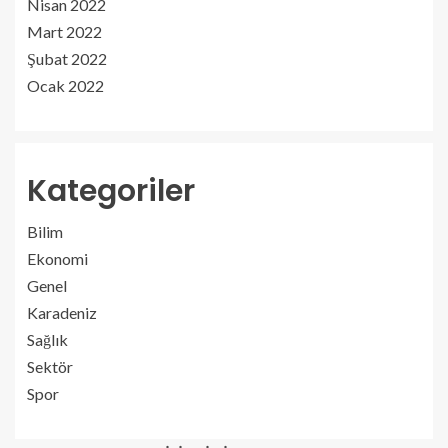
Nisan 2022
Mart 2022
Şubat 2022
Ocak 2022
Kategoriler
Bilim
Ekonomi
Genel
Karadeniz
Sağlık
Sektör
Spor