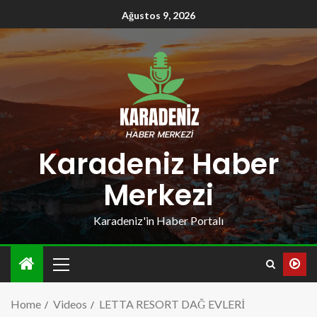
Ağustos 9, 2026
Karadeniz Haber
Merkezi
Karadeniz'in Haber Portalı
Home
Videos
LETTA RESORT DAĞ EVLERİ