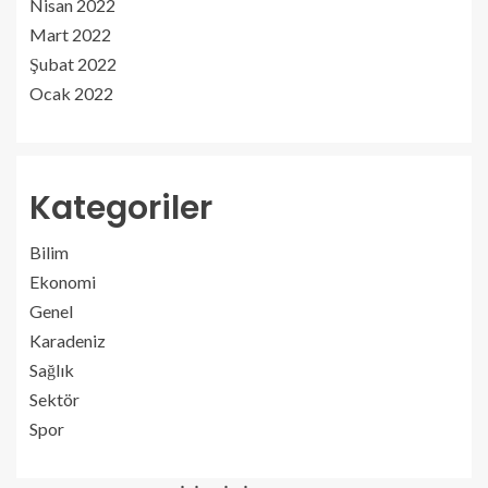
Nisan 2022
Mart 2022
Şubat 2022
Ocak 2022
Kategoriler
Bilim
Ekonomi
Genel
Karadeniz
Sağlık
Sektör
Spor