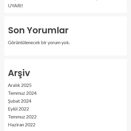
UYARI!
Son Yorumlar
Görüntülenecek bir yorum yok.
Arşiv
Aralık 2025
Temmuz 2024
Şubat 2024
Eylül 2022
Temmuz 2022
Haziran 2022