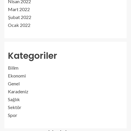
Nisan 2022
Mart 2022
Şubat 2022
Ocak 2022
Kategoriler
Bilim
Ekonomi
Genel
Karadeniz
Sağlık
Sektör
Spor