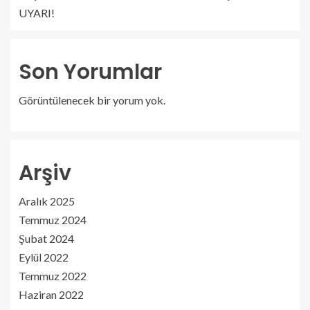
UYARI!
Son Yorumlar
Görüntülenecek bir yorum yok.
Arşiv
Aralık 2025
Temmuz 2024
Şubat 2024
Eylül 2022
Temmuz 2022
Haziran 2022