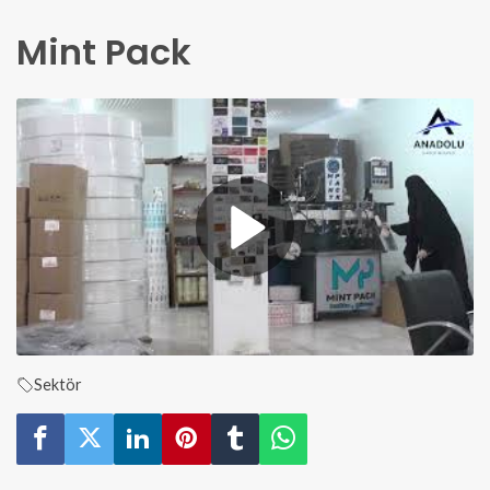
Mint Pack
Sektör