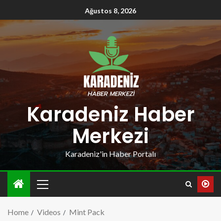
Ağustos 8, 2026
Karadeniz Haber
Merkezi
Karadeniz'in Haber Portalı
Home
Videos
Mint Pack