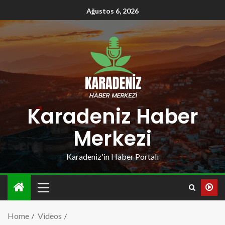
Ağustos 6, 2026
Karadeniz Haber
Merkezi
Karadeniz'in Haber Portalı
Home
Videos