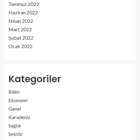
Temmuz 2022
Haziran 2022
Nisan 2022
Mart 2022
Şubat 2022
Ocak 2022
Kategoriler
Bilim
Ekonomi
Genel
Karadeniz
Sağlık
Sektör