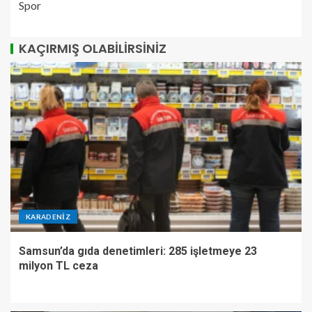
Spor
KAÇIRMIŞ OLABILIRSINIZ
KARADENIZ
Samsun’da gıda denetimleri: 285 işletmeye 23
milyon TL ceza