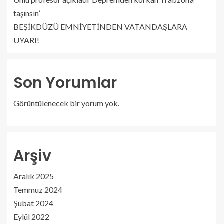
taşınsın’
BEŞİKDÜZÜ EMNİYETİNDEN VATANDAŞLARA
UYARI!
Son Yorumlar
Görüntülenecek bir yorum yok.
Arşiv
Aralık 2025
Temmuz 2024
Şubat 2024
Eylül 2022