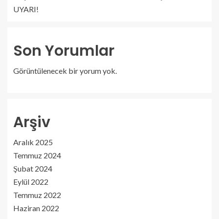
UYARI!
Son Yorumlar
Görüntülenecek bir yorum yok.
Arşiv
Aralık 2025
Temmuz 2024
Şubat 2024
Eylül 2022
Temmuz 2022
Haziran 2022