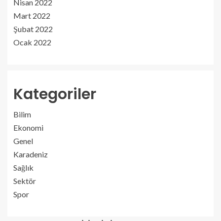
Nisan 2022
Mart 2022
Şubat 2022
Ocak 2022
Kategoriler
Bilim
Ekonomi
Genel
Karadeniz
Sağlık
Sektör
Spor