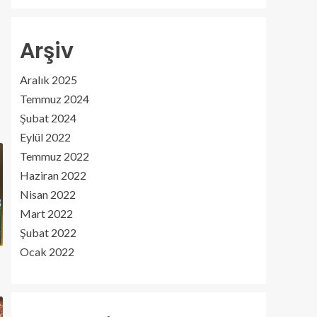
Arşiv
Aralık 2025
Temmuz 2024
Şubat 2024
Eylül 2022
Temmuz 2022
Haziran 2022
Nisan 2022
Mart 2022
Şubat 2022
Ocak 2022