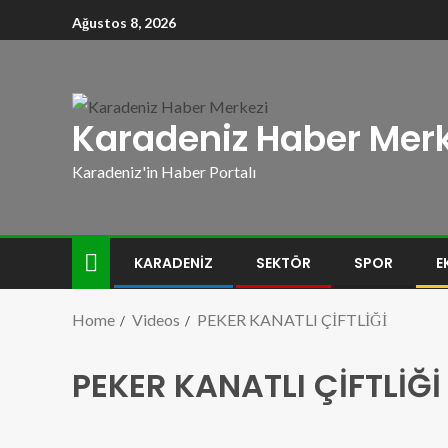
Ağustos 8, 2026
Karadeniz Haber Merk
Karadeniz'in Haber Portalı
KARADENIZ
SEKTÖR
SPOR
E
Home
Videos
PEKER KANATLI ÇİFTLİĞİ
PEKER KANATLI ÇİFTLİĞİ