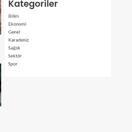
Kategoriler
Bilim
Ekonomi
Genel
Karadeniz
Sağlık
Sektör
Spor