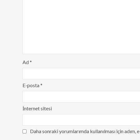
Ad
*
E-posta
*
İnternet sitesi
Daha sonraki yorumlarımda kullanılması için adım, e