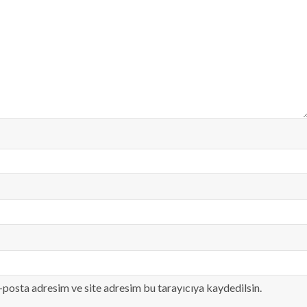
-posta adresim ve site adresim bu tarayıcıya kaydedilsin.