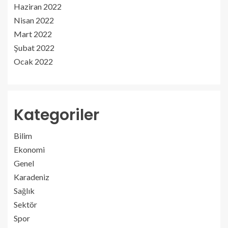
Haziran 2022
Nisan 2022
Mart 2022
Şubat 2022
Ocak 2022
Kategoriler
Bilim
Ekonomi
Genel
Karadeniz
Sağlık
Sektör
Spor