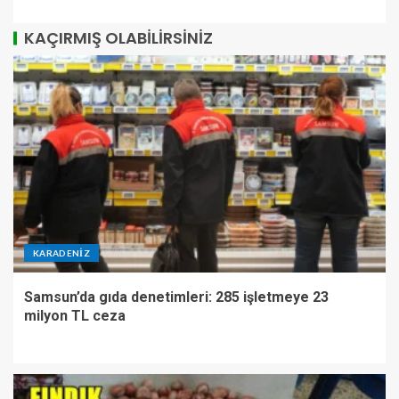
KAÇIRMIŞ OLABILIRSINIZ
KARADENIZ
Samsun’da gıda denetimleri: 285 işletmeye 23
milyon TL ceza