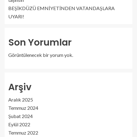
BEŞİKDÜZÜ EMNİYETİNDEN VATANDAŞLARA
UYARI!
Son Yorumlar
Görüntülenecek bir yorum yok.
Arşiv
Aralık 2025
Temmuz 2024
Şubat 2024
Eylül 2022
Temmuz 2022