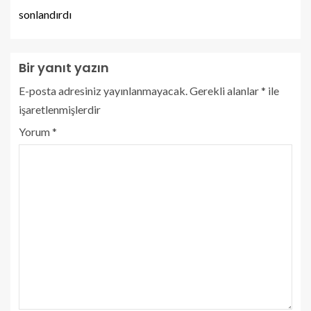
sonlandırdı
Bir yanıt yazın
E-posta adresiniz yayınlanmayacak.
Gerekli alanlar
*
ile
işaretlenmişlerdir
Yorum
*