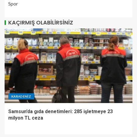
Spor
KAÇIRMIŞ OLABILIRSINIZ
KARADENIZ
Samsun’da gıda denetimleri: 285 işletmeye 23
milyon TL ceza