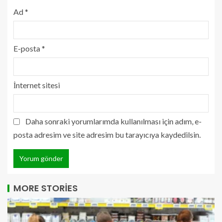
Ad
*
E-posta
*
İnternet sitesi
Daha sonraki yorumlarımda kullanılması için adım, e-
posta adresim ve site adresim bu tarayıcıya kaydedilsin.
MORE STORIES