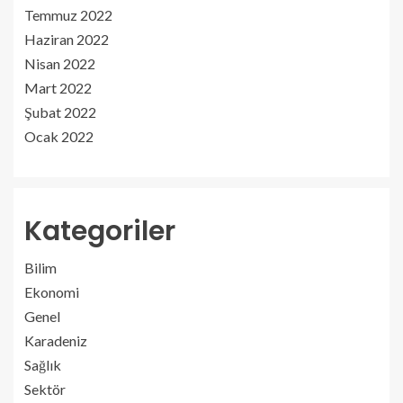
Temmuz 2022
Haziran 2022
Nisan 2022
Mart 2022
Şubat 2022
Ocak 2022
Kategoriler
Bilim
Ekonomi
Genel
Karadeniz
Sağlık
Sektör