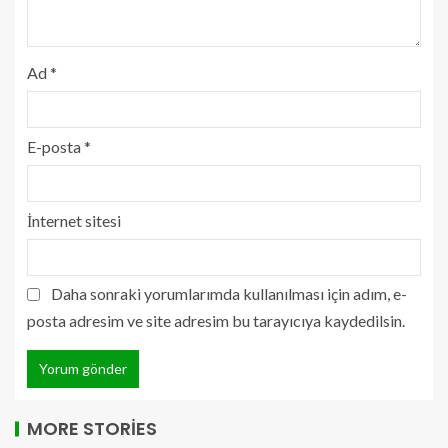
Ad
*
E-posta
*
İnternet sitesi
Daha sonraki yorumlarımda kullanılması için adım, e-
posta adresim ve site adresim bu tarayıcıya kaydedilsin.
MORE STORIES