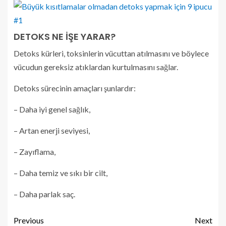
DETOKS NE İŞE YARAR?
Detoks kürleri, toksinlerin vücuttan atılmasını ve böylece
vücudun gereksiz atıklardan kurtulmasını sağlar.
Detoks sürecinin amaçları şunlardır:
– Daha iyi genel sağlık,
– Artan enerji seviyesi,
– Zayıflama,
– Daha temiz ve sıkı bir cilt,
– Daha parlak saç.
Previous
Next