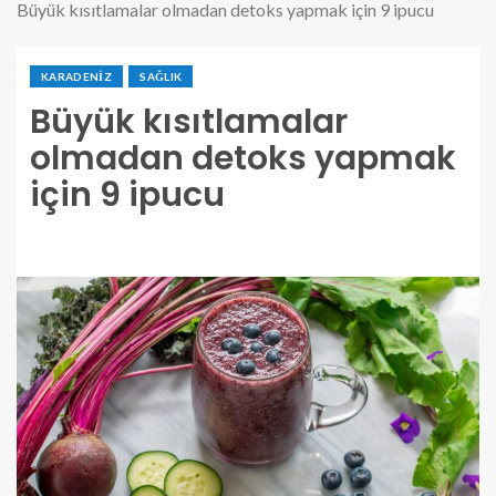
Büyük kısıtlamalar olmadan detoks yapmak için 9 ipucu
KARADENIZ
SAĞLIK
Büyük kısıtlamalar
olmadan detoks yapmak
için 9 ipucu