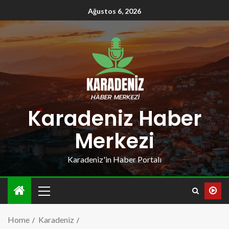
Ağustos 6, 2026
Karadeniz Haber
Merkezi
Karadeniz'in Haber Portalı
Home
Karadeniz