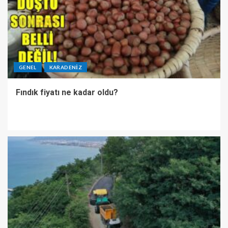
GENEL
KARADENIZ
Fındık fiyatı ne kadar oldu?