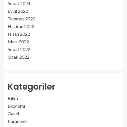
Şubat 2024
Eylül 2022
Temmuz 2022
Haziran 2022
Nisan 2022
Mart 2022
Şubat 2022
Ocak 2022
Kategoriler
Bilim
Ekonomi
Genel
Karadeniz