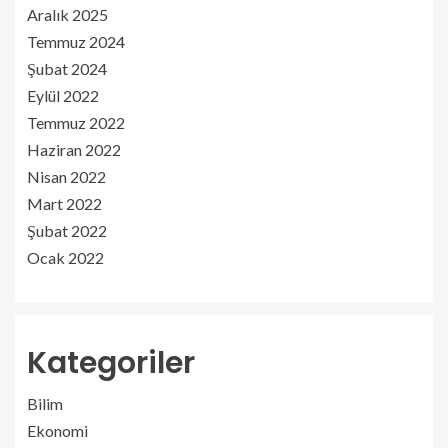
Aralık 2025
Temmuz 2024
Şubat 2024
Eylül 2022
Temmuz 2022
Haziran 2022
Nisan 2022
Mart 2022
Şubat 2022
Ocak 2022
Kategoriler
Bilim
Ekonomi