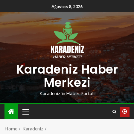
Ağustos 8, 2026
Karadeniz Haber
Merkezi
Karadeniz'in Haber Portalı
Home
Karadeniz