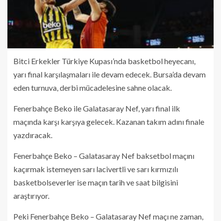
Bitci Erkekler Türkiye Kupası’nda basketbol heyecanı,
yarı final karşılaşmaları ile devam edecek. Bursa’da devam
eden turnuva, derbi mücadelesine sahne olacak.
Fenerbahçe Beko ile Galatasaray Nef, yarı final ilk
maçında karşı karşıya gelecek. Kazanan takım adını finale
yazdıracak.
Fenerbahçe Beko – Galatasaray Nef baksetbol maçını
kaçırmak istemeyen sarı lacivertli ve sarı kırmızılı
basketbolseverler ise maçın tarih ve saat bilgisini
araştırıyor.
Peki Fenerbahçe Beko – Galatasaray Nef maçı ne zaman,