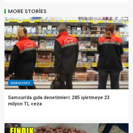
MORE STORIES
KARADENIZ
Samsun’da gıda denetimleri: 285 işletmeye 23
milyon TL ceza