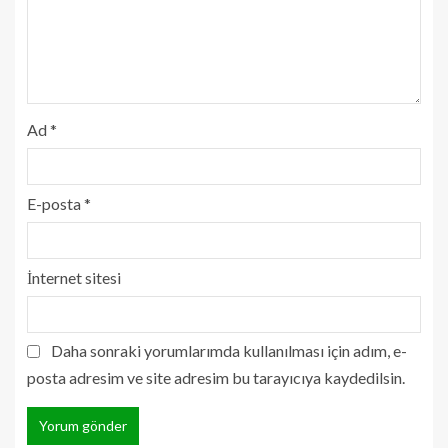
Ad
*
E-posta
*
İnternet sitesi
Daha sonraki yorumlarımda kullanılması için adım, e-
posta adresim ve site adresim bu tarayıcıya kaydedilsin.