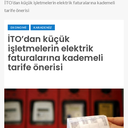
İTO’dan küçük işletmelerin elektrik faturalarına kademeli
tarife önerisi
EKONOMI
KARADENIZ
İTO’dan küçük
işletmelerin elektrik
faturalarına kademeli
tarife önerisi