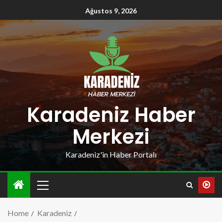
Ağustos 9, 2026
Karadeniz Haber
Merkezi
Karadeniz'in Haber Portalı
Home
Karadeniz