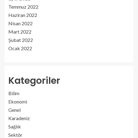
Temmuz 2022
Haziran 2022
Nisan 2022
Mart 2022
Şubat 2022
Ocak 2022
Kategoriler
Bilim
Ekonomi
Genel
Karadeniz
Sağlık
Sektör