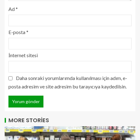
Ad
*
E-posta
*
İnternet sitesi
Daha sonraki yorumlarımda kullanılması için adım, e-
posta adresim ve site adresim bu tarayıcıya kaydedilsin.
MORE STORIES