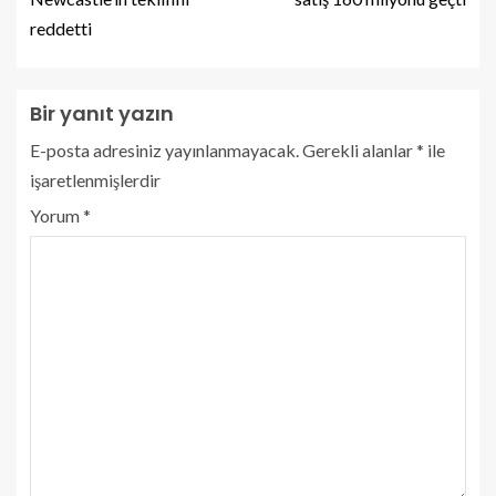
reddetti
Bir yanıt yazın
E-posta adresiniz yayınlanmayacak.
Gerekli alanlar
*
ile
işaretlenmişlerdir
Yorum
*