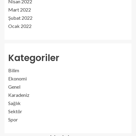
Nisan 2022
Mart 2022
Şubat 2022
Ocak 2022
Kategoriler
Bilim
Ekonomi
Genel
Karadeniz
Sağlık
Sektör
Spor