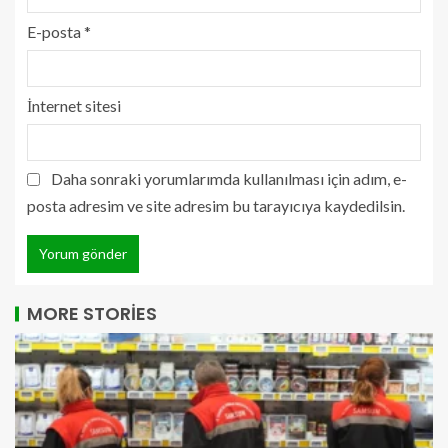
E-posta
*
İnternet sitesi
Daha sonraki yorumlarımda kullanılması için adım, e-
posta adresim ve site adresim bu tarayıcıya kaydedilsin.
MORE STORIES