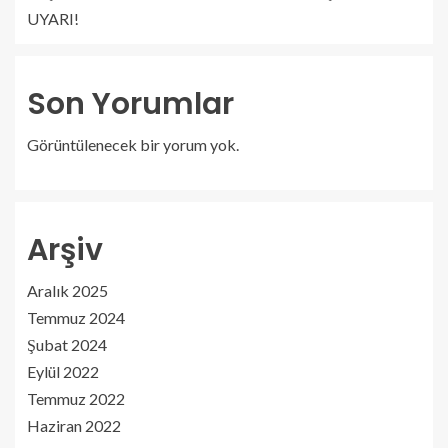
UYARI!
Son Yorumlar
Görüntülenecek bir yorum yok.
Arşiv
Aralık 2025
Temmuz 2024
Şubat 2024
Eylül 2022
Temmuz 2022
Haziran 2022