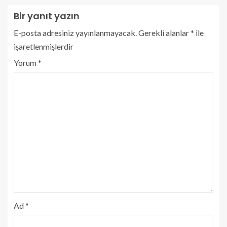
Bir yanıt yazın
E-posta adresiniz yayınlanmayacak.
Gerekli alanlar
*
ile
işaretlenmişlerdir
Yorum
*
Ad
*