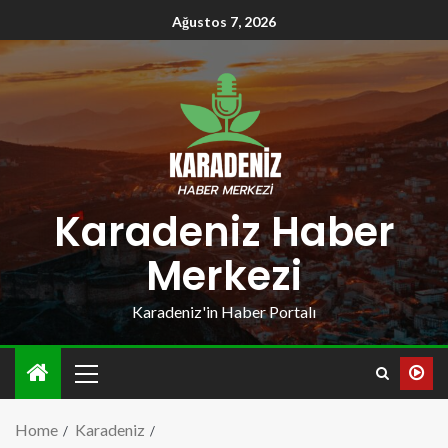
Ağustos 7, 2026
Karadeniz Haber
Merkezi
Karadeniz'in Haber Portalı
Home
Karadeniz