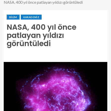
NASA, 400 yıl önce patlayan yıldızı görüntüledi
BILIM
KARADENIZ
NASA, 400 yıl önce
patlayan yıldızı
görüntüledi