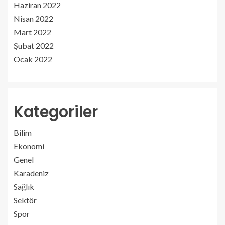
Haziran 2022
Nisan 2022
Mart 2022
Şubat 2022
Ocak 2022
Kategoriler
Bilim
Ekonomi
Genel
Karadeniz
Sağlık
Sektör
Spor