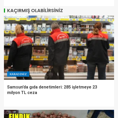
KAÇIRMIŞ OLABILIRSINIZ
KARADENIZ
Samsun’da gıda denetimleri: 285 işletmeye 23
milyon TL ceza