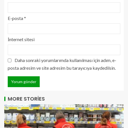
E-posta
*
İnternet sitesi
Daha sonraki yorumlarımda kullanılması için adım, e-
posta adresim ve site adresim bu tarayıcıya kaydedilsin.
MORE STORIES