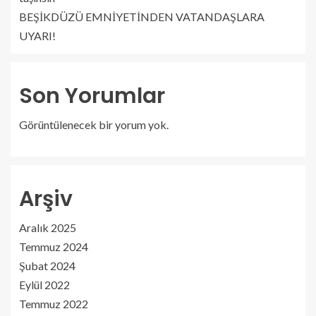
BEŞİKDÜZÜ EMNİYETİNDEN VATANDAŞLARA
UYARI!
Son Yorumlar
Görüntülenecek bir yorum yok.
Arşiv
Aralık 2025
Temmuz 2024
Şubat 2024
Eylül 2022
Temmuz 2022