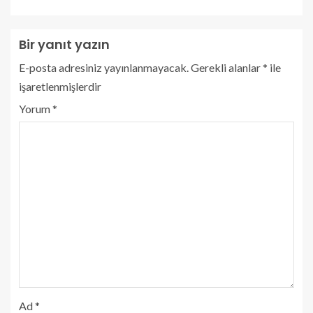
Bir yanıt yazın
E-posta adresiniz yayınlanmayacak.
Gerekli alanlar
*
ile
işaretlenmişlerdir
Yorum
*
Ad
*