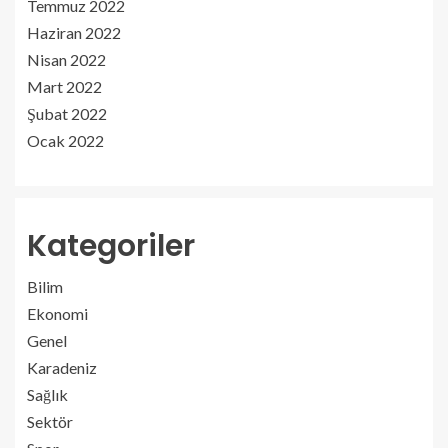
Temmuz 2022
Haziran 2022
Nisan 2022
Mart 2022
Şubat 2022
Ocak 2022
Kategoriler
Bilim
Ekonomi
Genel
Karadeniz
Sağlık
Sektör