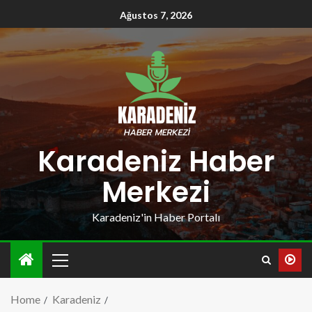
Ağustos 7, 2026
Karadeniz Haber
Merkezi
Karadeniz'in Haber Portalı
Home
Karadeniz