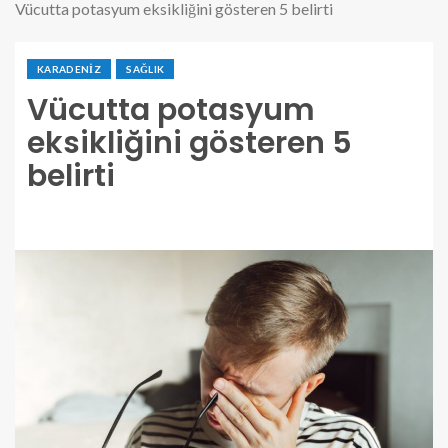
Vücutta potasyum eksikliğini gösteren 5 belirti
KARADENIZ
SAĞLIK
Vücutta potasyum
eksikliğini gösteren 5
belirti