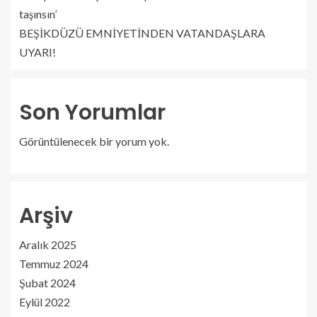
taşınsın’
BEŞİKDÜZÜ EMNİYETİNDEN VATANDAŞLARA
UYARI!
Son Yorumlar
Görüntülenecek bir yorum yok.
Arşiv
Aralık 2025
Temmuz 2024
Şubat 2024
Eylül 2022