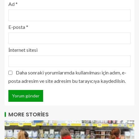
Ad
*
E-posta
*
İnternet sitesi
Daha sonraki yorumlarımda kullanılması için adım, e-
posta adresim ve site adresim bu tarayıcıya kaydedilsin.
MORE STORIES