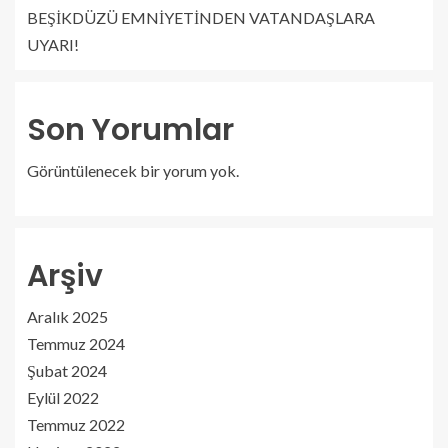
BEŞİKDÜZÜ EMNİYETİNDEN VATANDAŞLARA
UYARI!
Son Yorumlar
Görüntülenecek bir yorum yok.
Arşiv
Aralık 2025
Temmuz 2024
Şubat 2024
Eylül 2022
Temmuz 2022