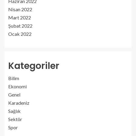
Haziran 2022
Nisan 2022
Mart 2022
Şubat 2022
Ocak 2022
Kategoriler
Bilim
Ekonomi
Genel
Karadeniz
Sağlık
Sektör
Spor