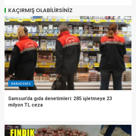
KAÇIRMIŞ OLABILIRSINIZ
KARADENIZ
Samsun’da gıda denetimleri: 285 işletmeye 23
milyon TL ceza