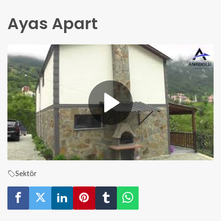
Ayas Apart
Sektör