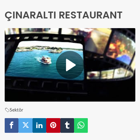
ÇINARALTI RESTAURANT
Sektör