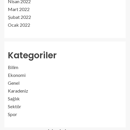
Nisan 2022
Mart 2022
Şubat 2022
Ocak 2022
Kategoriler
Bilim
Ekonomi
Genel
Karadeniz
Sağlık
Sektör
Spor