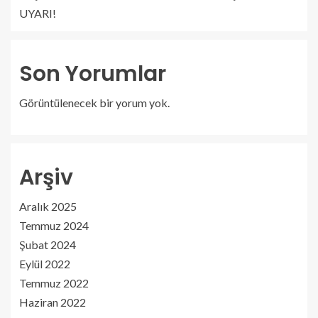
UYARI!
Son Yorumlar
Görüntülenecek bir yorum yok.
Arşiv
Aralık 2025
Temmuz 2024
Şubat 2024
Eylül 2022
Temmuz 2022
Haziran 2022